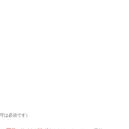
守は必須です）