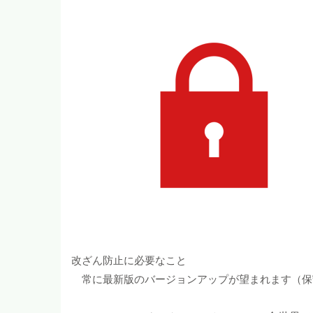
改ざん防止に必要なこと
常に最新版のバージョンアップが望まれます（保