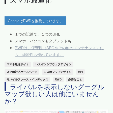
GoogleはRWDを推奨しています。
１つの記述で、１つのURL
スマホ・パソコンもタブレットも
RWDは、保守性（SEOやその他のメンテナンス）に
も、経済性も優れています。
スマホ最適サイト
レスポンシブウェブデザイン
スマホ対応ホームページ
レスポンシブデザイン
MFI
モバイルファーストインデックス
RWD
必要なこと
ライバルを表示しないグーグル
マップ欲しい人は他にいません
か？