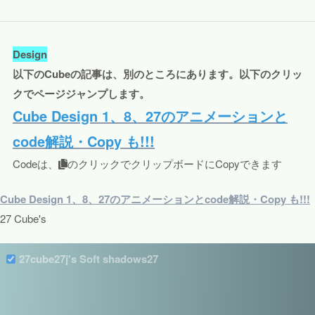
Design
以下のCubeの記事は、別のところにあります。以下のクリッ
クでページジャンプします。
Cube Design 1、8、27のアニメーションと
code解説・Copy も!!!
Codeは、
のクリックでクリップボードにCopyできます
Cube Design 1、8、27のアニメーションとcode解説・Copy も!!!
27 Cube's
27cube27j's Soft shadows27