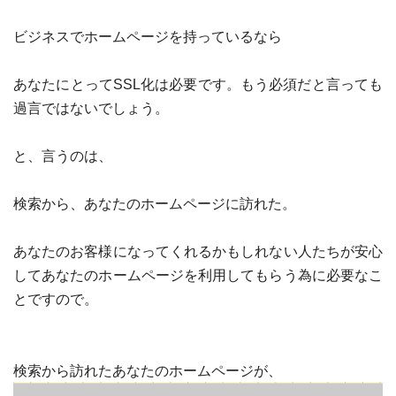
ビジネスでホームページを持っているなら
あなたにとって
SSL
化は必要です。もう必須だと言っても
過言ではないでしょう。
と、言うのは、
検索から、あなたのホームページに訪れた。
あなたのお客様になってくれるかもしれない人たちが安心
してあなたのホームページを利用してもらう為に必要なこ
とですので。
検索から訪れたあなたのホームページが、