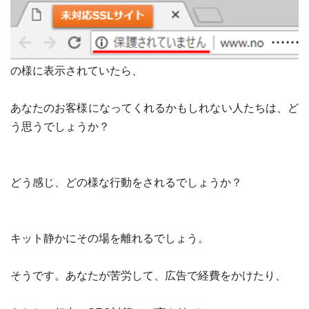
の様に表示されていたら、
あなたのお客様になってくれるかもしれない人たちは、ど
う思うでしょうか？
どう感じ、どの様な行動をされるでしょうか？
キット静かにその場を離れるでしょう。
そうです。あなたが苦労して、広告で経費をかけたり、