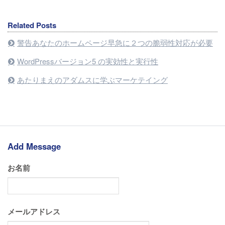
Related Posts
警告あなたのホームページ早急に２つの脆弱性対応が必要
WordPressバージョン5 の実効性と実行性
あたりまえのアダムスに学ぶマーケテイング
Add Message
お名前
メールアドレス