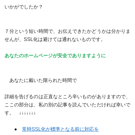
いかがでしたか？
７分という短い時間で、お伝えできたかどうかは分かりま
せんが、
SSL
化は避けては通れないものです。
あなたのホームページが安全でありますように
あなたに戴いた限られた時間で
詳細を告げるのは正直なところ辛いものがありますので、
ここの部分は、私の別の記事を読んでいただければ幸いで
す。
↓↓↓↓↓↓↓
●
常時
SSL
化が標準となる前に対応を