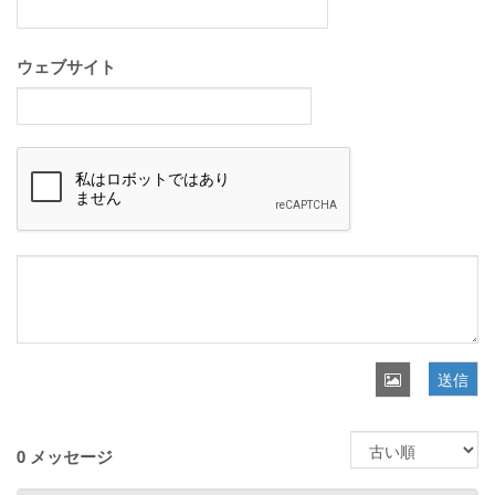
ウェブサイト
送信
0 メッセージ