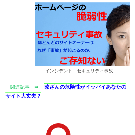
インシデント セキュリティ事故
改ざんの危険性がイッパイあなたの
関連記事 ➡
サイト大丈夫？