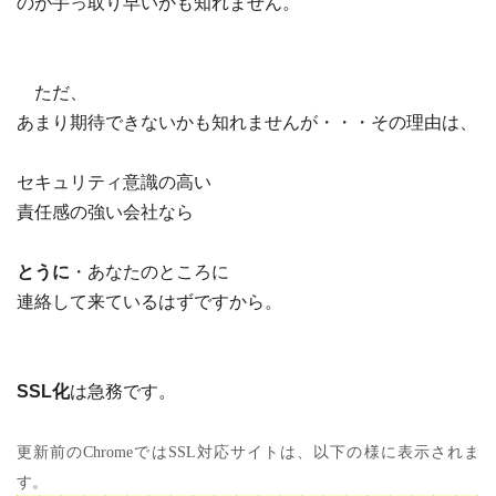
のが手っ取り早いかも知れません。
ただ、
あまり期待できないかも知れませんが・・・その理由は、
セキュリティ意識の高い
責任感の強い会社なら
とうに
・あなたのところに
連絡して来ているはずですから。
SSL
化
は急務です。
更新前のChromeではSSL対応サイトは、以下の様に表示されま
す。