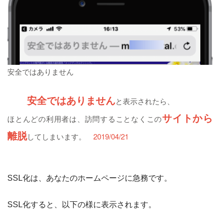
安全ではありません
安全ではありません
と表示されたら、
サイトから
ほとんどの利用者は、訪問することなくこの
離脱
してしまいます。
2019/04/21
SSL
化は、あなたのホームページに急務です。
SSL
化すると、以下の様に表示されます。