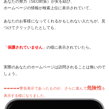
あなたの努力（
SEO
対策）が実を結び、
ホームページの情報が検索上位に表示されていて、
あなたのお客様になってくれるかもしれない人たちが、見
つけてクリックしたとしても、
「
保護されていません
」の様に表示されていたら。
実際のあなたのホームページは訪問されることは無いので
しょう。
危険性
➡➡➡➡➡警告表示であったものが、さらに進んで
を
表示する様になりました。