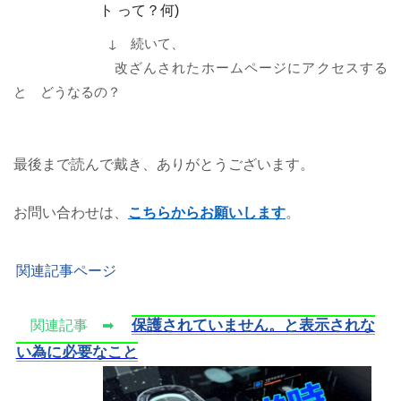
ト
って？何
)
↓ 続いて、
改ざんされたホームページにアクセスする
と どうなるの？
最後まで読んで戴き、ありがとうございます。
お問い合わせは、
こちらからお願いします
。
関連記事ページ
保護されていません。と表示されな
関連記事 ➡
い為に必要なこと